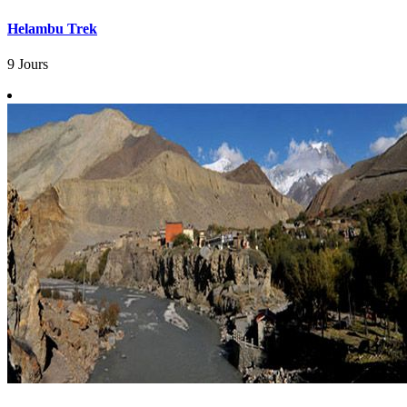
Helambu Trek
9 Jours