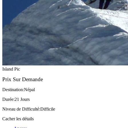
Island Pic
Prix Sur Demande
Destination:
Népal
Durée:
21 Jours
Niveau de Difficulté:
Difficile
Cacher les détails