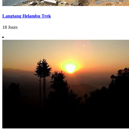
Langtang Helambu Trek
18 Jours