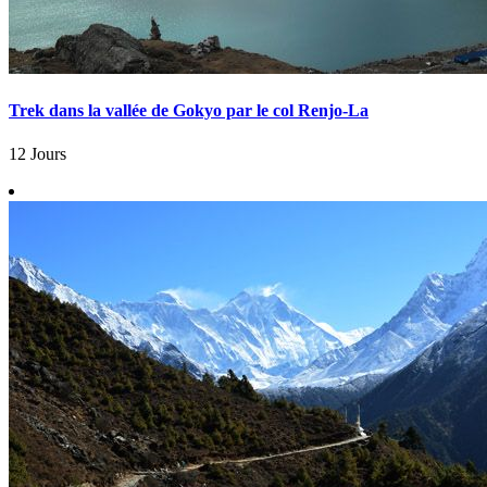
Trek dans la vallée de Gokyo par le col Renjo-La
12 Jours