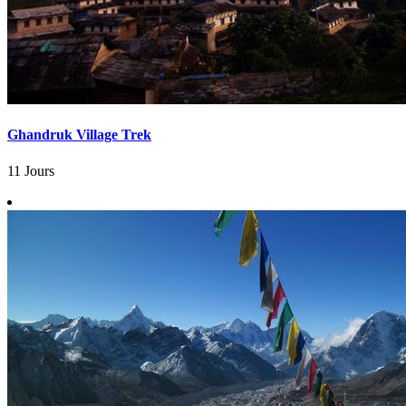
Ghandruk Village Trek
11 Jours