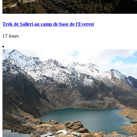
Trek de Salleri au camp de base de l'Everest
17 Jours