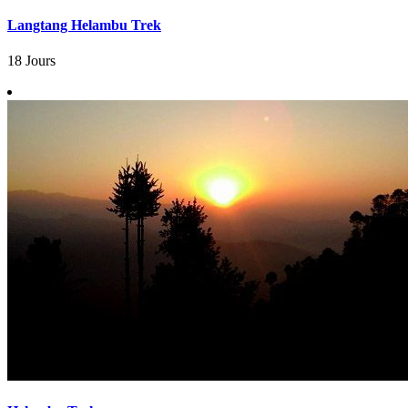
Langtang Helambu Trek
18 Jours