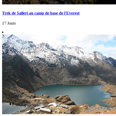
Trek de Salleri au camp de base de l'Everest
17 Jours