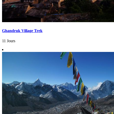
Ghandruk Village Trek
11 Jours