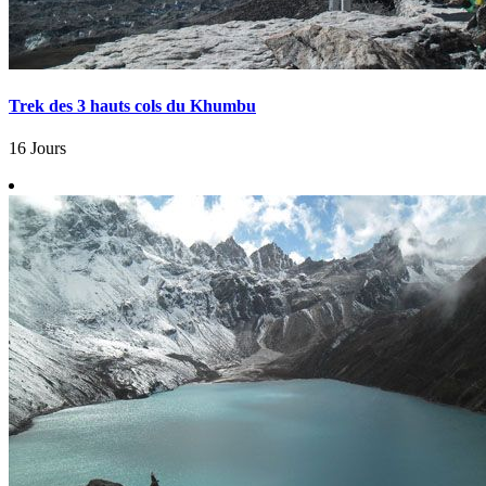
Trek des 3 hauts cols du Khumbu
16 Jours