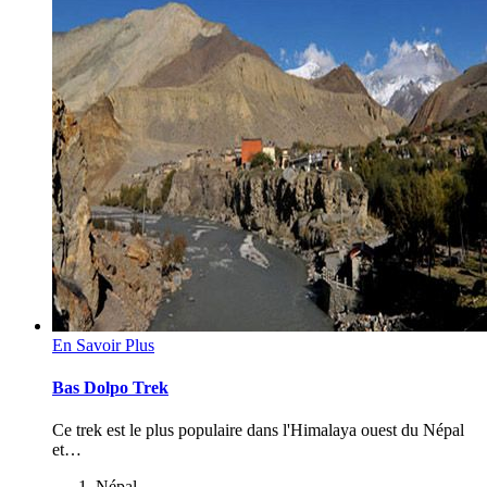
En Savoir Plus
Bas Dolpo Trek
Ce trek est le plus populaire dans l'Himalaya ouest du Népal
et…
Népal