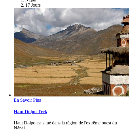
17 Jours
En Savoir Plus
Haut Dolpo Trek
Haut Dolpo est situé dans la région de l'extrême ouest du
Népal,…