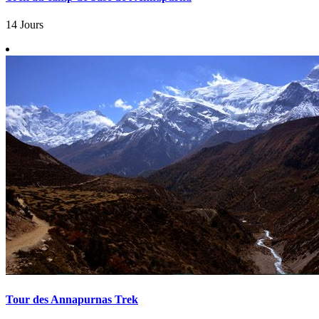
14 Jours
Tour des Annapurnas Trek