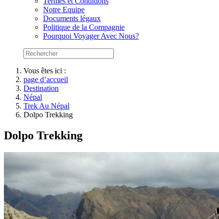
Termes et Conditions
Notre Equipe
Documents légaux
Politique de la Compagnie
Pourquoi Voyager Avec Nous?
Vous êtes ici :
page d’accueil
Destination
Népal
Trek Au Népal
Dolpo Trekking
Dolpo Trekking