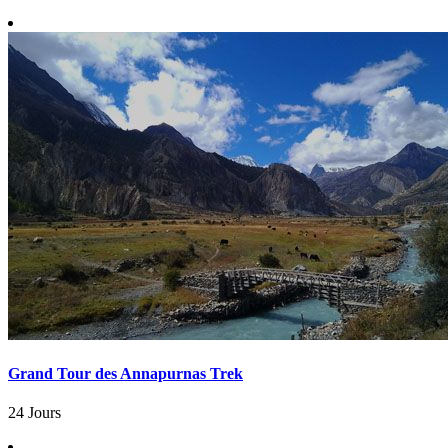
Grand Tour des Annapurnas Trek
24 Jours