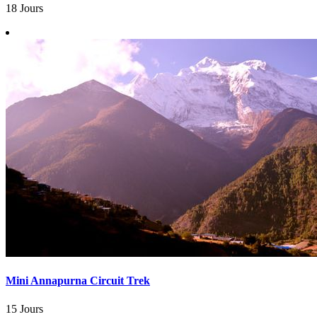
18 Jours
Mini Annapurna Circuit Trek
15 Jours