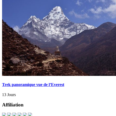
Trek panoramique vue de l’Everest
13 Jours
Affiliation