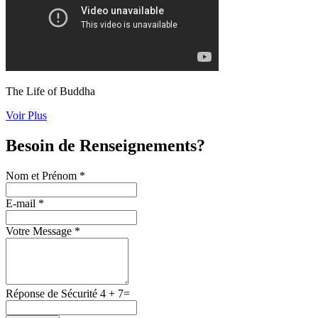
The Life of Buddha
Voir Plus
Besoin de Renseignements?
Nom et Prénom *
E-mail *
Votre Message *
Réponse de Sécurité
4
+
7
=