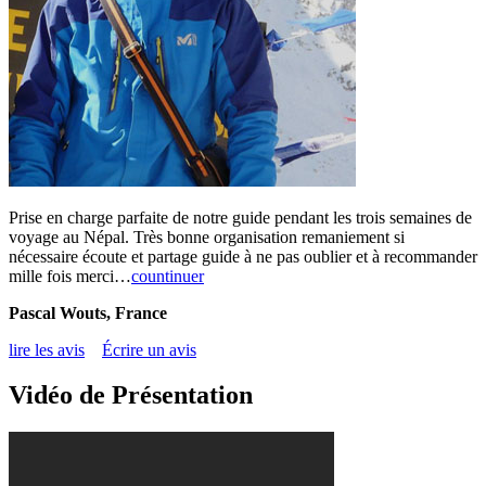
Prise en charge parfaite de notre guide pendant les trois semaines de
voyage au Népal. Très bonne organisation remaniement si
nécessaire écoute et partage guide à ne pas oublier et à recommander
mille fois merci…
countinuer
Pascal Wouts, France
lire les avis
Écrire un avis
Vidéo de Présentation