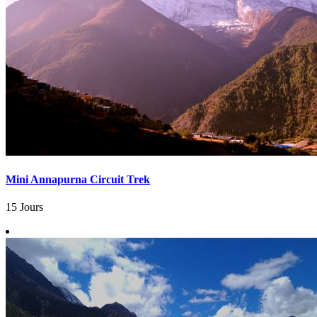
Mini Annapurna Circuit Trek
15 Jours