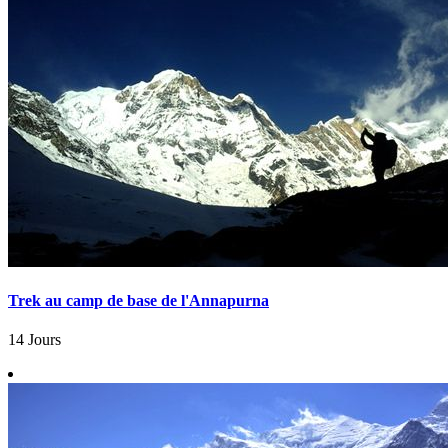
Trek au camp de base de l'Annapurna
14 Jours