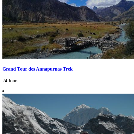
Grand Tour des Annapurnas Trek
24 Jours