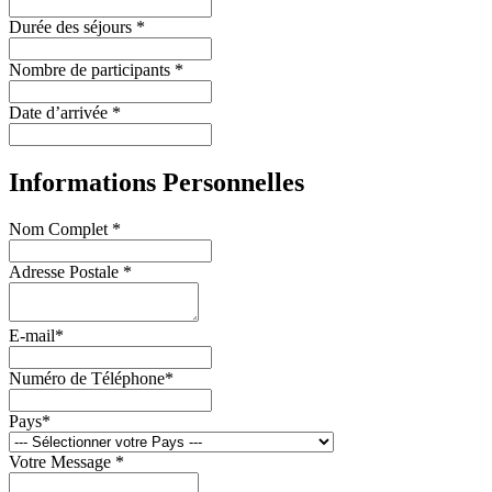
Durée des séjours *
Nombre de participants *
Date d’arrivée *
Informations Personnelles
Nom Complet *
Adresse Postale *
E-mail*
Numéro de Téléphone*
Pays*
Votre Message *