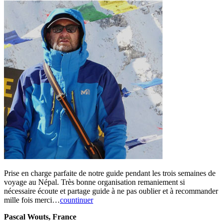
Prise en charge parfaite de notre guide pendant les trois semaines de
voyage au Népal. Très bonne organisation remaniement si
nécessaire écoute et partage guide à ne pas oublier et à recommander
mille fois merci…
countinuer
Pascal Wouts, France