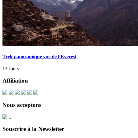
Trek panoramique vue de l’Everest
13 Jours
Affiliation
Nous acceptons
Souscrire à la Newsletter