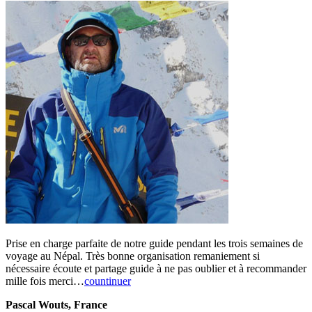
Prise en charge parfaite de notre guide pendant les trois semaines de
voyage au Népal. Très bonne organisation remaniement si
nécessaire écoute et partage guide à ne pas oublier et à recommander
mille fois merci…
countinuer
Pascal Wouts, France