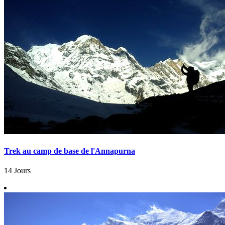
Trek au camp de base de l'Annapurna
14 Jours