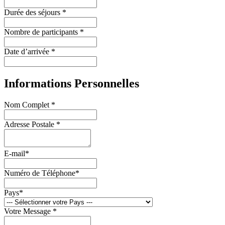
Durée des séjours *
Nombre de participants *
Date d’arrivée *
Informations Personnelles
Nom Complet *
Adresse Postale *
E-mail*
Numéro de Téléphone*
Pays*
Votre Message *