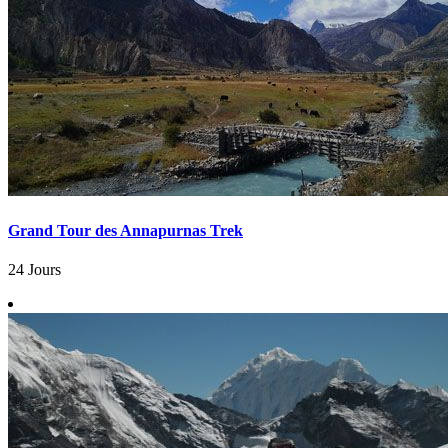
Grand Tour des Annapurnas Trek
24 Jours