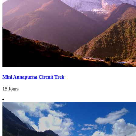
Mini Annapurna Circuit Trek
15 Jours