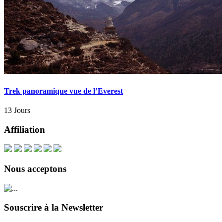
Trek panoramique vue de l’Everest
13 Jours
Affiliation
Nous acceptons
Souscrire à la Newsletter